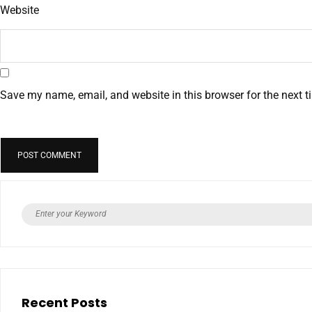
Website
Save my name, email, and website in this browser for the next 
Recent Posts