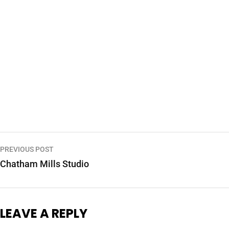
PREVIOUS POST
Chatham Mills Studio
LEAVE A REPLY