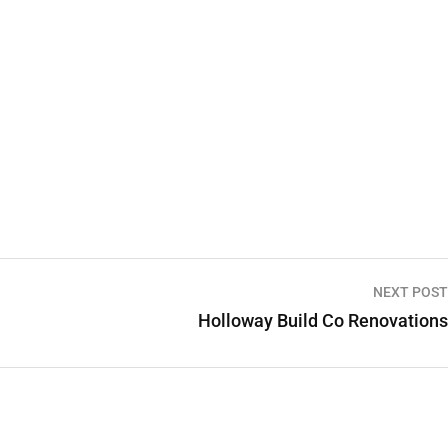
NEXT POST
Holloway Build Co Renovations