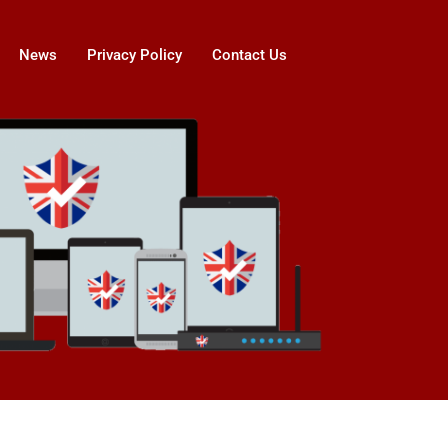
News
Privacy Policy
Contact Us