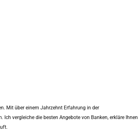
en. Mit über einem Jahrzehnt Erfahrung in der
 Ich vergleiche die besten Angebote von Banken, erkläre Ihnen
uft.