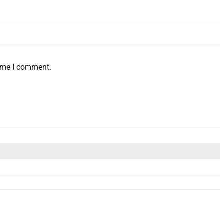
time I comment.