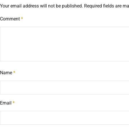
Your email address will not be published.
Required fields are m
Comment
*
Name
*
Email
*